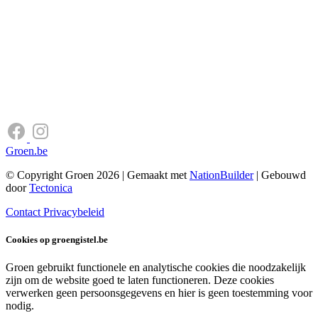
Groen.be
© Copyright Groen 2026 | Gemaakt met
NationBuilder
| Gebouwd
door
Tectonica
Contact
Privacybeleid
Cookies op groengistel.be
Groen gebruikt functionele en analytische cookies die noodzakelijk
zijn om de website goed te laten functioneren. Deze cookies
verwerken geen persoonsgegevens en hier is geen toestemming voor
nodig.