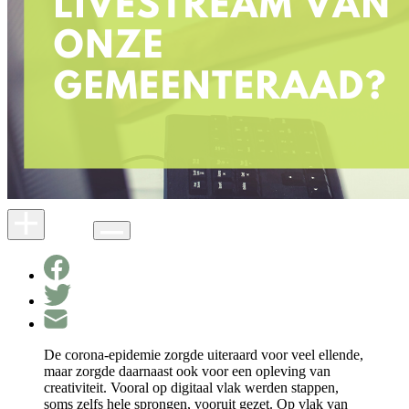
De corona-epidemie zorgde uiteraard voor veel ellende,
maar zorgde daarnaast ook voor een opleving van
creativiteit. Vooral op digitaal vlak werden stappen,
soms zelfs hele sprongen, vooruit gezet. Op vlak van