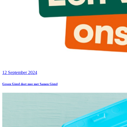
12 September 2024
Groen Gistel doet mee met Samen Gistel