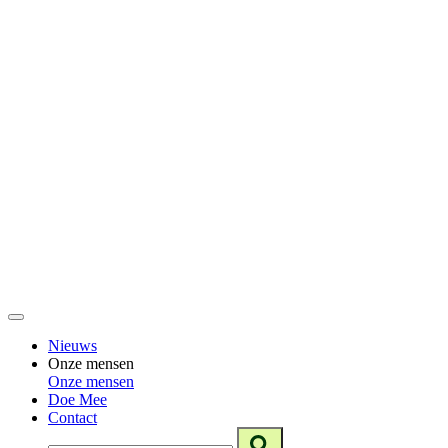
Nieuws
Onze mensen
Onze mensen
Doe Mee
Contact