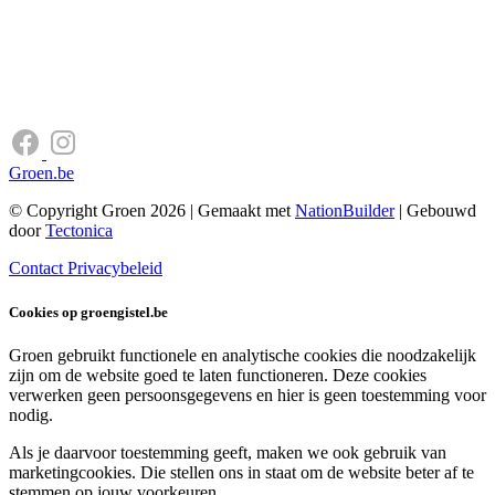
Groen.be
© Copyright Groen 2026 | Gemaakt met
NationBuilder
| Gebouwd
door
Tectonica
Contact
Privacybeleid
Cookies op groengistel.be
Groen gebruikt functionele en analytische cookies die noodzakelijk
zijn om de website goed te laten functioneren. Deze cookies
verwerken geen persoonsgegevens en hier is geen toestemming voor
nodig.
Als je daarvoor toestemming geeft, maken we ook gebruik van
marketingcookies. Die stellen ons in staat om de website beter af te
stemmen op jouw voorkeuren.