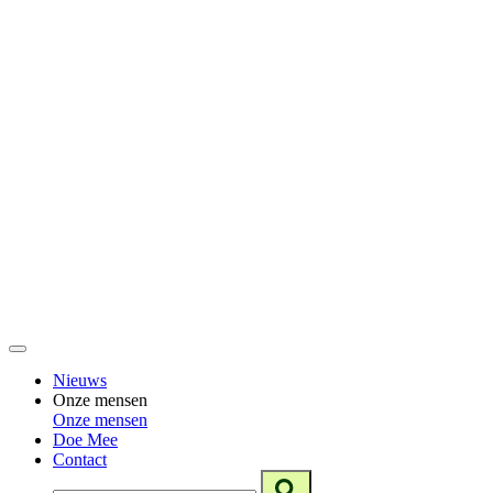
Nieuws
Onze mensen
Onze mensen
Doe Mee
Contact