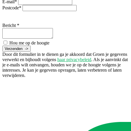
E-mail*
Postcode*
Bericht *
Hou me op de hoogte
Door dit formulier in te dienen ga je akkoord dat Groen je gegevens
verwerkt en bijhoudt volgens
haar privacybeleid
. Als je aanvinkt dat
je e-mails wilt ontvangen, houden we je op de hoogte volgens je
interesses. Je kan je gegevens opvragen, laten verbeteren of laten
verwijderen.