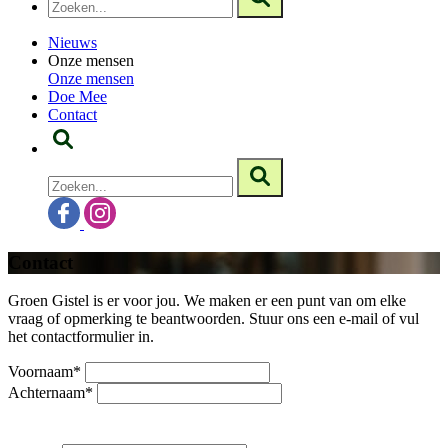
Nieuws
Onze mensen
Onze mensen
Doe Mee
Contact
Contact
Groen Gistel is er voor jou. We maken er een punt van om elke
vraag of opmerking te beantwoorden. Stuur ons een e‑mail of vul
het contactformulier in.
Voornaam*
Achternaam*