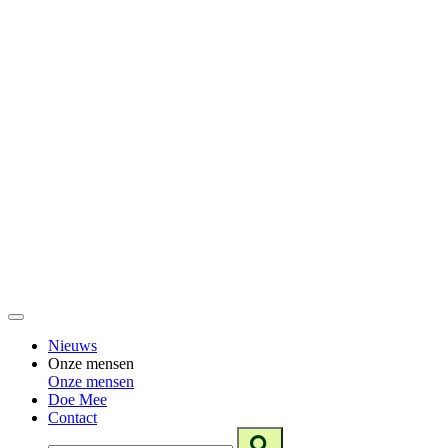
Nieuws
Onze mensen
Onze mensen
Doe Mee
Contact