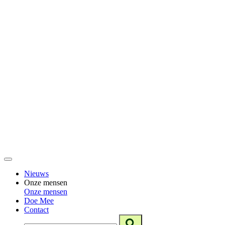
Nieuws
Onze mensen
Onze mensen
Doe Mee
Contact