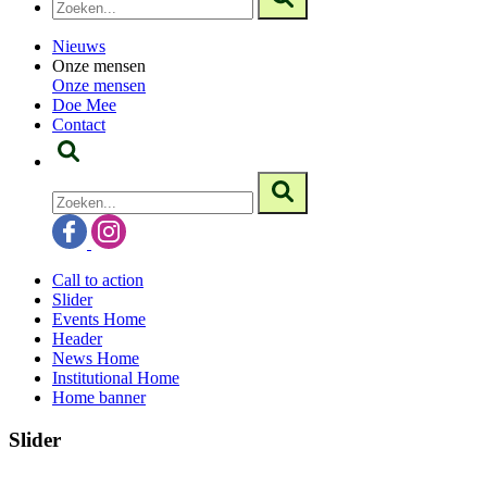
Nieuws
Onze mensen
Onze mensen
Doe Mee
Contact
Call to action
Slider
Events Home
Header
News Home
Institutional Home
Home banner
Slider