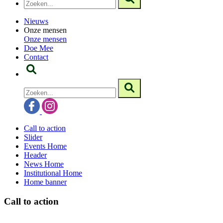
Nieuws
Onze mensen
Onze mensen
Doe Mee
Contact
Call to action
Slider
Events Home
Header
News Home
Institutional Home
Home banner
Call to action