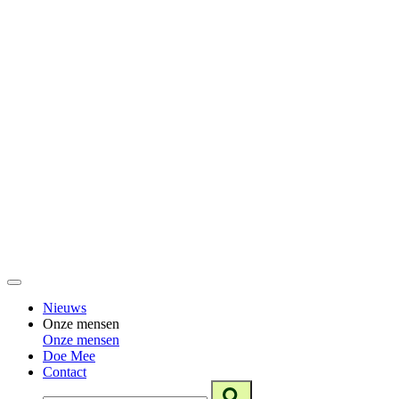
Nieuws
Onze mensen
Onze mensen
Doe Mee
Contact