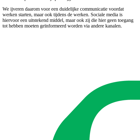
We ijveren daarom voor een duidelijke communicatie voordat
werken starten, maar ook tijdens de werken. Sociale media is
hiervoor een uitstekend middel, maar ook zij die hier geen toegang
tot hebben moeten geïnformeerd worden via andere kanalen.