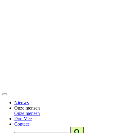
Nieuws
Onze mensen
Onze mensen
Doe Mee
Contact