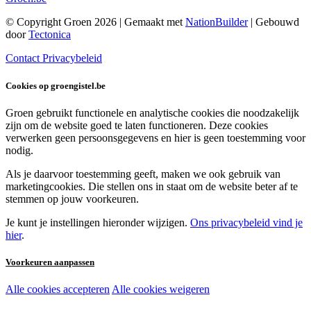
© Copyright Groen 2026 | Gemaakt met
NationBuilder
| Gebouwd
door
Tectonica
Contact
Privacybeleid
Cookies op groengistel.be
Groen gebruikt functionele en analytische cookies die noodzakelijk
zijn om de website goed te laten functioneren. Deze cookies
verwerken geen persoonsgegevens en hier is geen toestemming voor
nodig.
Als je daarvoor toestemming geeft, maken we ook gebruik van
marketingcookies. Die stellen ons in staat om de website beter af te
stemmen op jouw voorkeuren.
Je kunt je instellingen hieronder wijzigen.
Ons privacybeleid vind je
hier
.
Voorkeuren aanpassen
Alle cookies accepteren
Alle cookies weigeren
Noodzakelijke cookies: