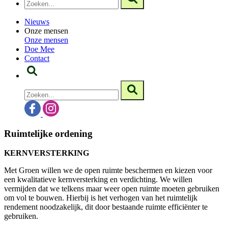
Nieuws
Onze mensen
Onze mensen
Doe Mee
Contact
Ruimtelijke ordening
KERNVERSTERKING
Met Groen willen we de open ruimte beschermen en kiezen voor
een kwalitatieve kernversterking en verdichting. We willen
vermijden dat we telkens maar weer open ruimte moeten gebruiken
om vol te bouwen. Hierbij is het verhogen van het ruimtelijk
rendement noodzakelijk, dit door bestaande ruimte efficiënter te
gebruiken.