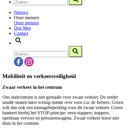
Nieuws
Onze mensen
Onze mensen
Doe Mee
Contact
Mobiliteit en verkeersveiligheid
Zwaar verkeer in het centrum
Ons stadcentrum is niet gemaakt voor zwaar verkeer. De eerder
smalle straten laten weinig ruimte over voor o.a. de fietsers. Groen
wilt dan ook een tonnagebeperking voor dit zwaar verkeer. Groen
hanteert hierbij het STOP-principe: eerst stappers, trappers,
openbaar vervoer en personenwagens. Zwaar verkeer hoort niet
thuis in het centrum.