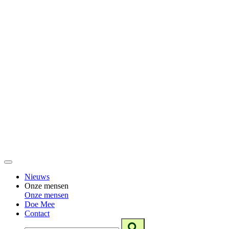
Nieuws
Onze mensen
Onze mensen
Doe Mee
Contact