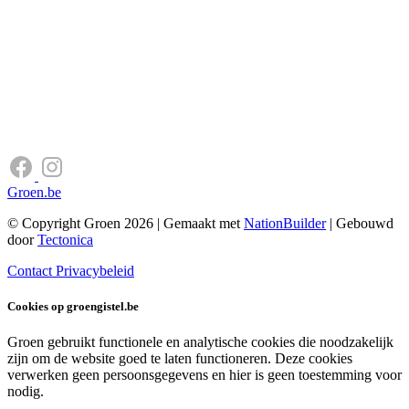
Groen.be
© Copyright Groen 2026 | Gemaakt met
NationBuilder
| Gebouwd
door
Tectonica
Contact
Privacybeleid
Cookies op groengistel.be
Groen gebruikt functionele en analytische cookies die noodzakelijk
zijn om de website goed te laten functioneren. Deze cookies
verwerken geen persoonsgegevens en hier is geen toestemming voor
nodig.